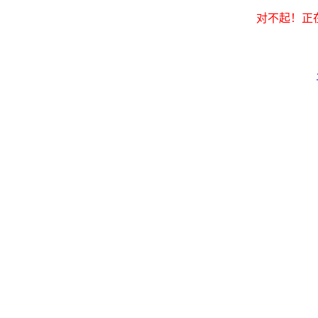
对不起！正在