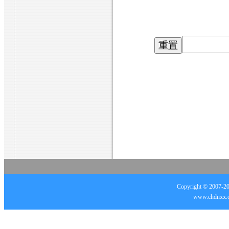
Copyright © 2007
www.chd