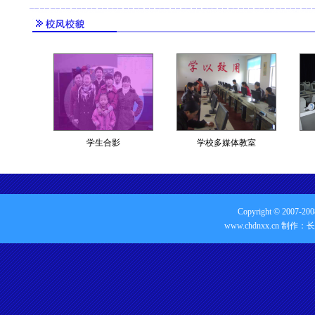
学生合影
学校多媒体教室
Copyright © 2007-
www.chdnxx.cn 制